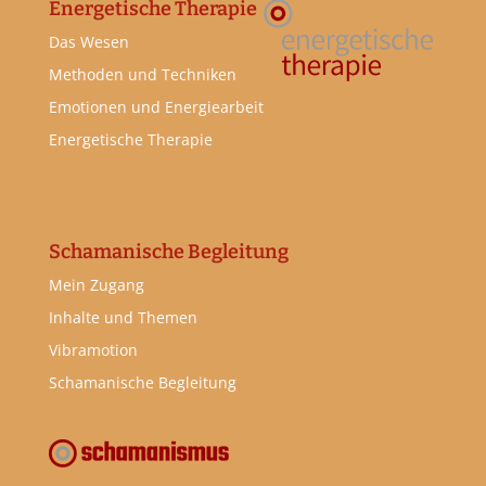
Energetische Therapie
Das Wesen
Methoden und Techniken
Emotionen und Energiearbeit
Energetische Therapie
Schamanische Begleitung
Mein Zugang
Inhalte und Themen
Vibramotion
Schamanische Begleitung