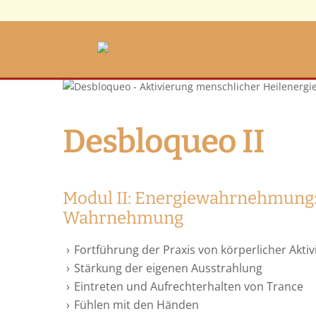
Desbloqueo II
Modul II: Energiewahrnehmung:
Wahrnehmung
Fortführung der Praxis von körperlicher Aktiv
Stärkung der eigenen Ausstrahlung
Eintreten und Aufrechterhalten von Trance
Fühlen mit den Händen