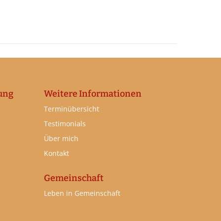
ung
Weitere Informationen
Terminübersicht
Testimonials
Über mich
Kontakt
Gemeinschaft
Leben in Gemeinschaft