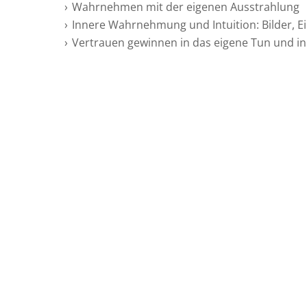
Wahrnehmen mit der eigenen Ausstrahlung
Innere Wahrnehmung und Intuition: Bilder, E
Vertrauen gewinnen in das eigene Tun und in 