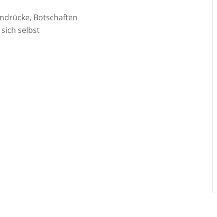
indrücke, Botschaften
sich selbst