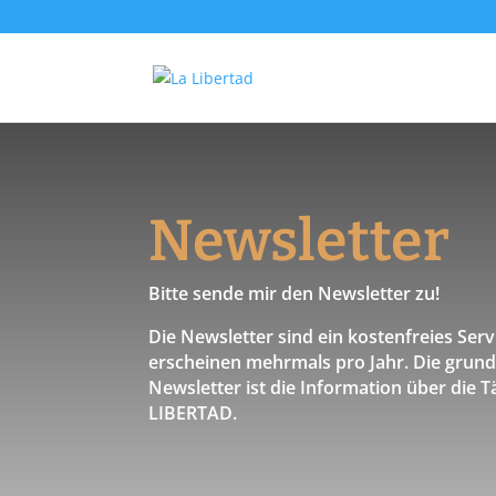
Newsletter
Bitte sende mir den Newsletter zu!
Die Newsletter sind ein kostenfreies Se
erscheinen mehrmals pro Jahr. Die grun
Newsletter ist die Information über die T
LIBERTAD.