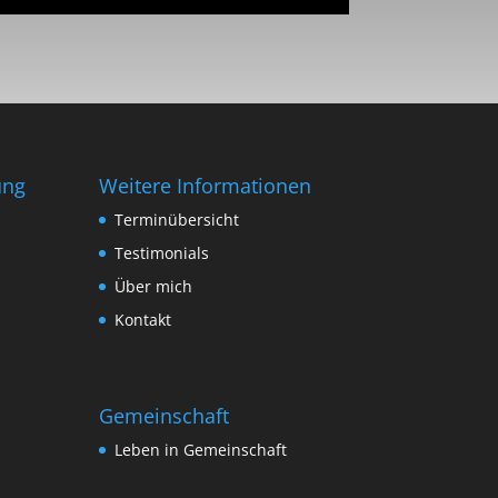
ung
Weitere Informationen
Terminübersicht
Testimonials
Über mich
Kontakt
Gemeinschaft
Leben in Gemeinschaft