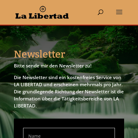
Newsletter
Bitte sende mir den Newsletter zu!
Die Newsletter sind ein kostenfreies Service von
LA LIBERTAD und erscheinen mehrmals pro Jahr.
Die grundlegende Richtung der Newsletter ist die
Information über die Tätigkeitsbereiche von LA
LIBERTAD.