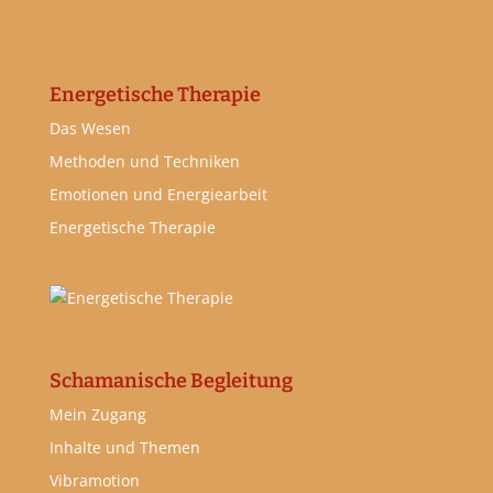
Energetische Therapie
Das Wesen
Methoden und Techniken
Emotionen und Energiearbeit
Energetische Therapie
Schamanische Begleitung
Mein Zugang
Inhalte und Themen
Vibramotion