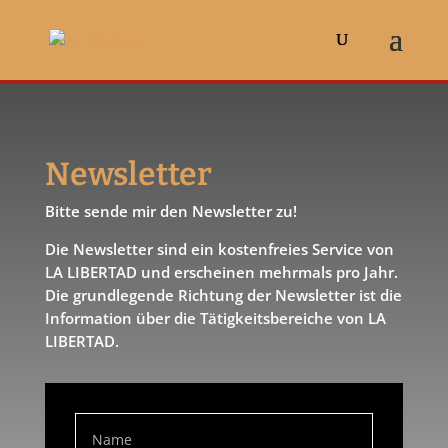
Newsletter
Bitte sende mir den Newsletter zu!
Die Newsletter sind ein kostenfreies Service von
LA LIBERTAD und erscheinen mehrmals pro Jahr.
Die grundlegende Richtung der Newsletter ist die
Information über die Tätigkeitsbereiche von LA
LIBERTAD.