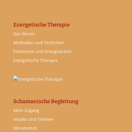
Energetische Therapie
Das Wesen
Methoden und Techniken
Emotionen und Energiearbeit
Energetische Therapie
Schamanische Begleitung
Mein Zugang
Inhalte und Themen
Vibramotion